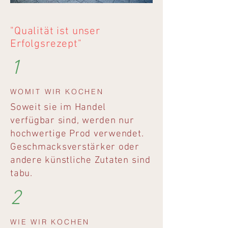
"Qualität ist unser
Erfolgsrezept"
1
WOMIT WIR KOCHEN
Soweit sie im Handel
verfügbar sind, werden nur
hochwertige Prod verwendet.
Geschmacksverstärker oder
andere künstliche Zutaten sind
tabu.
2
WIE WIR KOCHEN