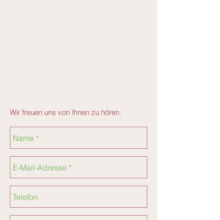
Wir freuen uns von Ihnen zu hören.