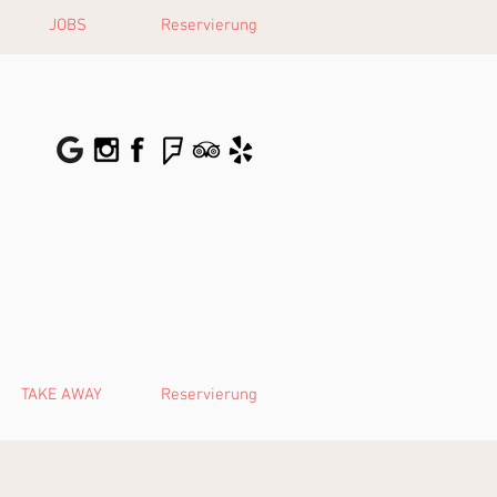
JOBS
Reservierung
TAKE AWAY
Reservierung