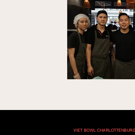
VIET BOWL CHARLOTTENBUR