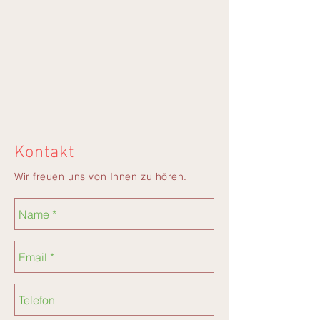
Kontakt
Wir freuen uns von Ihnen zu hören.