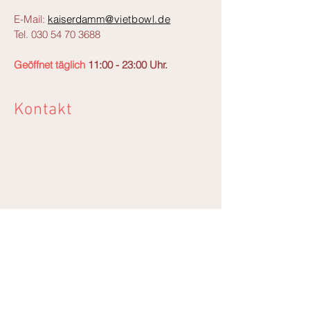
E-Mail:
kaiserdamm
@vietbowl.de
Tel.
030 54 70 3688
Geöffnet täglich
11:00 - 23:00 Uhr.
Kontakt