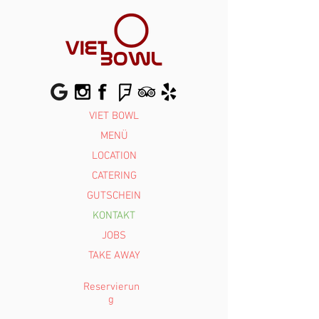
VIET BOWL
MENÜ
LOCATION
CATERING
GUTSCHEIN
KONTAKT
JOBS
TAKE AWAY
Reservierun
g