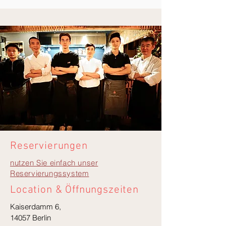
Reservierungen
nutzen Sie einfach unser
Reservierungssystem
Location & Öffnungszeiten
Kaiserdamm 6,
14057 Berlin