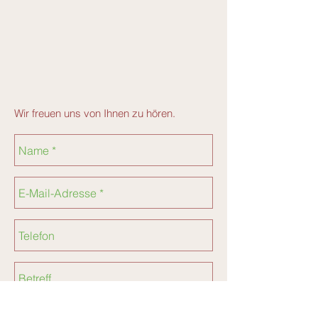
Wir freuen uns von Ihnen zu hören.