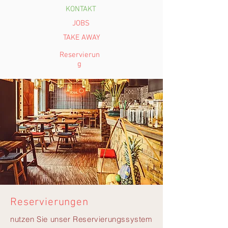
KONTAKT
JOBS
TAKE AWAY
Reservierun
g
Reservierungen
nutzen Sie unser Reservierungssystem