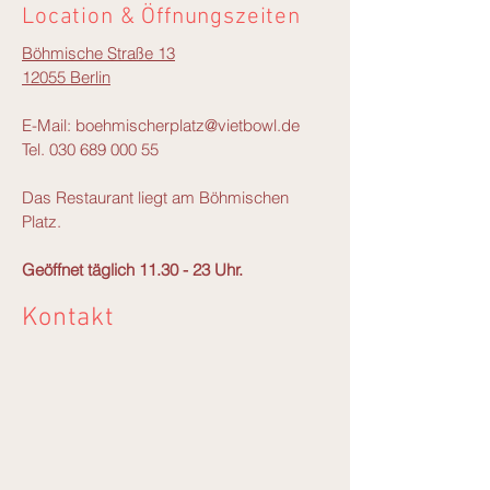
Location & Öffnungszeiten
Böhmische Straße 13
12055 Berlin
E-Mail:
boehmischerplatz@vietbowl.de
Tel.
030 689 000 55
Das Restaurant liegt am Böhmischen
Platz.
Geöffnet täglich 11.30 - 23 Uhr.
Kontakt