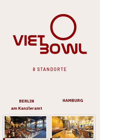
8 STANDORTE
HAMBURG
BERLIN
am Kanzleramt