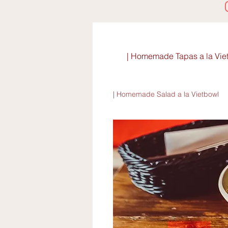
| Homemade Tapas a la Vie
| Homemade Salad a la Vietbowl