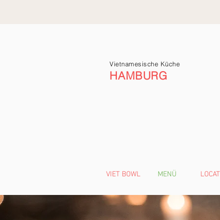
Vietnamesische Küche
HAMBURG
VIET BOWL
MENÜ
LOCAT