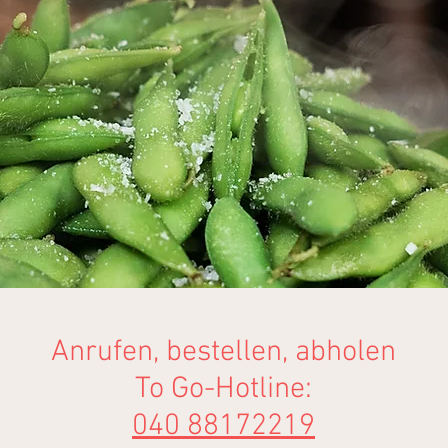
Anrufen, bestellen, abholen
To Go-Hotline:
040 88172219