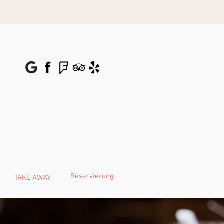
Reservierung
TAKE AWAY