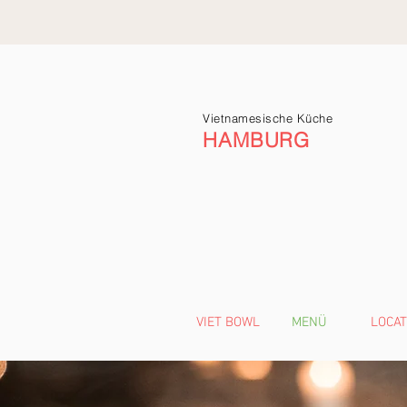
Vietnamesische Küche
HAMBURG
VIET BOWL
MENÜ
LOCAT