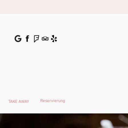
Reservierung
TAKE AWAY