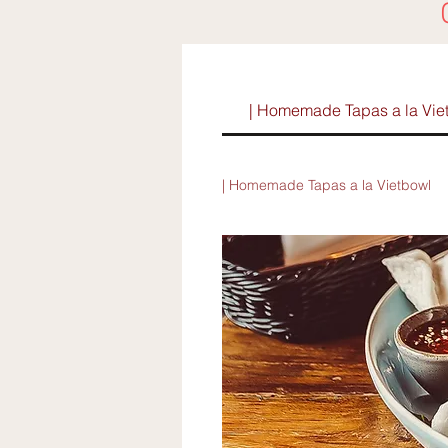
| Homemade Tapas a la Vie
| Homemade Tapas a la Vietbowl