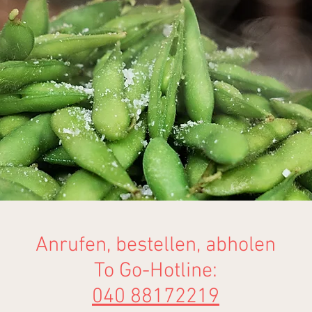
Anrufen, bestellen, abholen
To Go-Hotline:
040 88172219