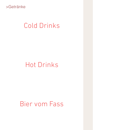
>Getränke
Cold Drinks
Hot Drinks
Bier vom Fass