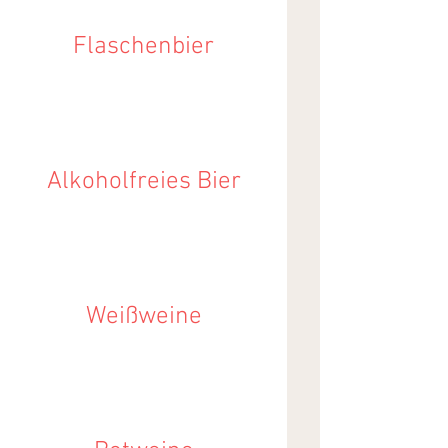
Flaschenbier
Alkoholfreies Bier
Weißweine