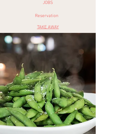
JOBS
Reservation
TAKE AWAY